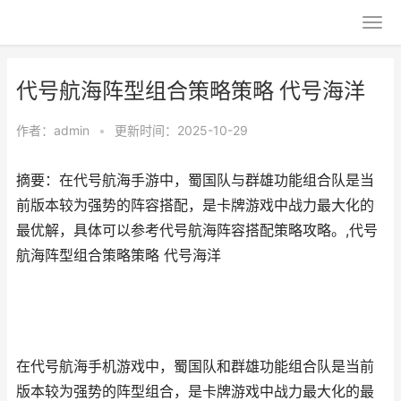
代号航海阵型组合策略策略 代号海洋
作者：
admin
•
更新时间：2025-10-29
摘要：在代号航海手游中，蜀国队与群雄功能组合队是当
前版本较为强势的阵容搭配，是卡牌游戏中战力最大化的
最优解，具体可以参考代号航海阵容搭配策略攻略。,代号
航海阵型组合策略策略 代号海洋
在代号航海手机游戏中，蜀国队和群雄功能组合队是当前
版本较为强势的阵型组合，是卡牌游戏中战力最大化的最