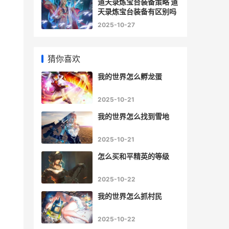
道天录炼宝台装备策略 道
天录炼宝台装备有区别吗
2025-10-27
猜你喜欢
我的世界怎么孵龙蛋
2025-10-21
我的世界怎么找到雪地
2025-10-21
怎么买和平精英的等级
2025-10-22
我的世界怎么抓村民
2025-10-22