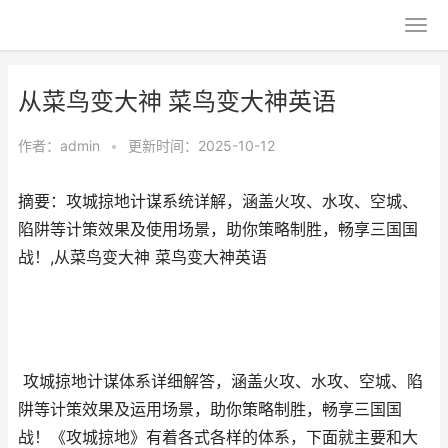
从菜鸟变大神 菜鸟变大神英语
作者：
admin
•
更新时间：2025-10-12
摘要：攻城掠地计谋系统详解，涵盖火攻、水攻、空城、
陷阱等计策效果及使用场景，助你策略制胜，畅享三国国
战！,从菜鸟变大神 菜鸟变大神英语
攻城掠地计谋体系详细解答，涵盖火攻、水攻、空城、陷
阱等计策效果及运用场景，助你策略制胜，畅享三国国
战！《攻城掠地》有着各式各样的体系，下面就主要和大