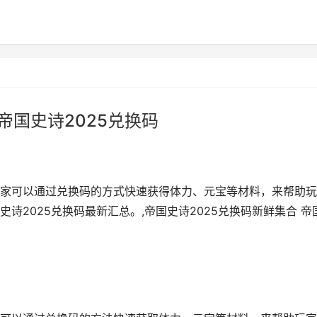
帝国史诗2025兑换码
家可以通过兑换码的方式快速获得体力、元宝等材料，来帮助玩
诗2025兑换码最新汇总。,帝国史诗2025兑换码新鲜集合 帝