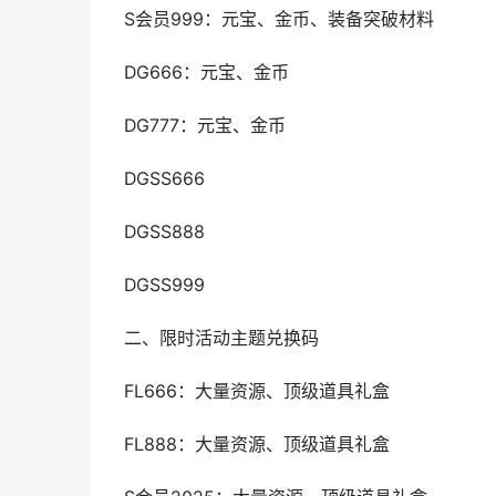
S会员999：元宝、金币、装备突破材料
DG666：元宝、金币
DG777：元宝、金币
DGSS666
DGSS888
DGSS999
二、限时活动主题兑换码
FL666：大量资源、顶级道具礼盒
FL888：大量资源、顶级道具礼盒