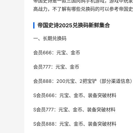
帝国史诗是一款三国肉鸽手机游戏，游戏中玩家
高战力，不了解有哪些兑换码的可以参考帝国史
帝国史诗2025兑换码新鲜集合
一、长期兑换码
会员666：元宝、金币
会员777：元宝、金币
会员888：200元宝、2把宝铲（部分渠道信息
S会员666：元宝、金币、装备突破材料
S会员777：元宝、金币、装备突破材料
S会员888：元宝、金币、装备突破材料