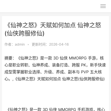
《仙神之怒》天赋如何加点 仙神之怒
(仙侠跨服修仙)
作者：
admin
•
更新时间：2026-04-16
摘要：《仙神之怒》是一款 3D 仙侠 MMORPG 手游，核
心是职业转职、仙神养成、装备打造、跨服 PK，新手快速
成型需掌握职业选择、升级、养成、副本与 PVP 五大核
心。,《仙神之怒》天赋如何加点 仙神之怒(仙侠跨服修仙)
《仙神之怒》是一款 3D 仙侠 MMORPG 手机游戏，核心