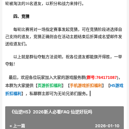
轮被淘汰的16名道友，以积分和战力来排行。
四、竞猜
每轮比赛将对一场指定赛事发起竞猜，可在竞猜阶段进选择自
己支持的道友，竞猜正确则会在活动主题结束后折算成名望邮件发
送给道友们。
以上就是群仙夺魁方法说明，祝各位道友都能旗开得胜，一举
夺魁！
最后，欢迎
各位玩家加入大家的游戏服务群(
群号:764171087
)，
本群为大家提供【
页游折扣福利
】
【
手机游戏折扣福利
】
【
H5游戏
折扣福利
】
，私聊群主即可为无论兄弟们服务。
《仙逆H5》2026新人必看FAQ 仙逆好玩吗
« 上一篇
2026-01-10