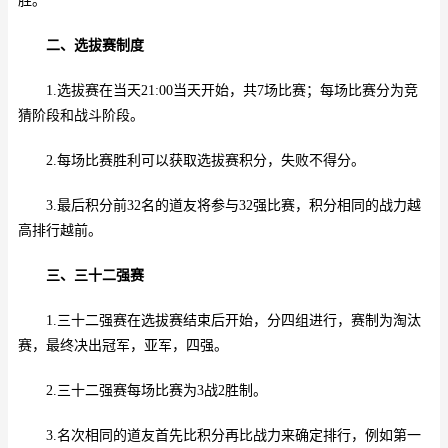
胜。
二、选拔赛制度
1.选拔赛在当天21:00当天开始，共7场比赛；每场比赛分为竞
猜阶段和战斗阶段。
2.每场比赛胜利可以获取选拔赛积分，失败不得分。
3.最后积分前32名的道友将参与32强比赛，积分相同的战力越
高排行越前。
三、三十二强赛
1.三十二强赛在选拔赛结束后开始，分四组进行，赛制为淘汰
赛，最终决出冠军，亚军，四强。
2.三十二强赛每场比赛为3战2胜制。
3.名次相同的道友首先比积分再比战力来确定排行，例如第一