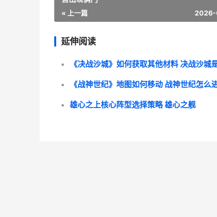
« 上一篇
2026-
延伸阅读
《战神世纪》地图如何移动 战神世纪怎么
雄心之上核心阵型选择策略 雄心之舰