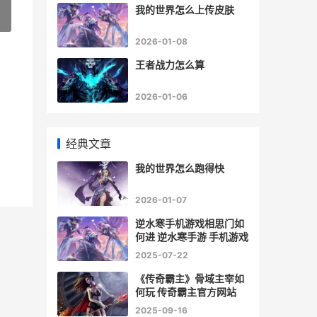
我的世界怎么上传皮肤
»
2026-01-08
王者战力怎么算
2026-01-06
经典文章
我的世界怎么跑得快
2026-01-07
逆水寒手机游戏相思门如
何进 逆水寒手游 手机游戏
2025-07-22
《传奇霸主》骨域主宰如
何玩 传奇霸主官方网站
2025-09-16