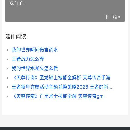
没有了！
下一篇 »
延伸阅读
我的世界瞬间伤害药水
王者战力怎么算
我的世界水龙头怎么做
《天尊传奇》圣龙骑士技能全解析 天尊传奇手游
王者新年许愿活动主题兑换策略2026 王者的新年许愿树活动在哪?
《天尊传奇》亡灵术士技能全解 天尊传奇gm