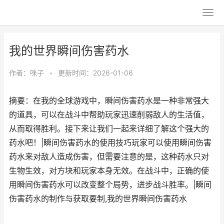
我的世界瞬间伤害药水
作者：
咪子
•
更新时间：2026-01-06
摘要：在我的全球游戏中，瞬间伤害药水是一种非常强大
的道具，可以在战斗中帮助玩家迅速削弱敌人的生活值，
从而取得胜利。接下来让我们一起来详细了解这个强大的
药水吧！|瞬间伤害药水的使用技巧玩家可以使用瞬间伤害
药水来对敌人造成伤害，但需要注意的是，这种药水只对
生物生效，对方块和玩家本身无效。在战斗中，正确的使
用瞬间伤害药水可以改变整个局势，进步战斗胜率。|瞬间
伤害药水的制作与获取要制,我的世界瞬间伤害药水