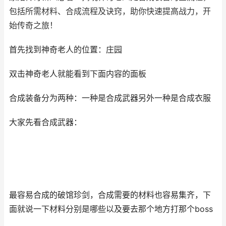
包括所需材料、合成流程及诀窍，助你快速提高战力，开
始传奇之旅！
首先找到神奇老人的位置：庄园
双击神奇老人就能看到下面内容的面板
合成装备分为两种：一种是合成武器另外一种是合成衣服
大家先看合成武器：
最容易合成的破馆珍剑，合成需要的材料也容易集齐，下
面就说一下材料分别是哪些以及要去那个地方打那个boss