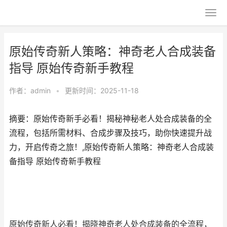
原始传奇新人策略：神奇老人合成装备
指导 原始传奇新手教程
作者：
admin
•
更新时间：2025-11-18
摘要：原始传奇新手必看！揭秘神秘老人处合成装备的全
流程，包括所需材料、合成步骤及技巧，助你快速提升战
力，开启传奇之旅！,原始传奇新人策略：神奇老人合成装
备指导 原始传奇新手教程
原始传奇新人必看！揭晓神奇老人处合成装备的全流程，