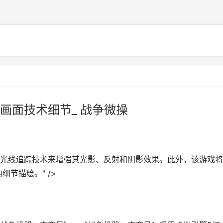
画面技术细节_ 战争微操
光线追踪技术来增强其光影、反射和阴影效果。此外，该游戏将
细节描绘。" />