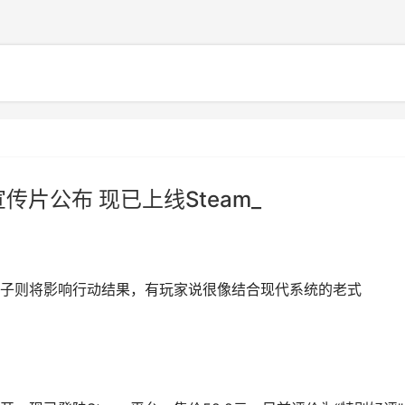
传片公布 现已上线Steam_
子则将影响行动结果，有玩家说很像结合现代系统的老式