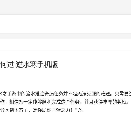
何过 逆水寒手机版
水寒手游中的流水难追奇遇任务并不是无法克服的难题。只需要
作，相信您一定能够顺利完成这个任务，并且获得丰厚的奖励。
享到下方了，定你助你一臂之力！" />