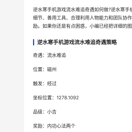
逆水寒手机游戏流水难追奇遇如何做?逆水寒手
细节、善用工具、合理利用人物能力和团队协作
励。如果你还是有点困惑，小编已经把详细的图
逆水寒手机游戏流水难追奇遇策略
奇遇：流水难追
位置：磁州
触发：经过
坐标位置：1278.1092
品级：小吉
奖励：内功心法两个