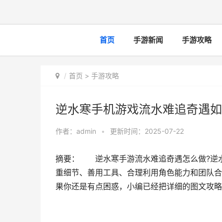
首页
手游新闻
手游攻略
首页
>
手游攻略
逆水寒手机游戏流水难追奇遇如
作者：
admin
•
更新时间：2025-07-22
摘要： 逆水寒手游流水难追奇遇怎么做?逆
重细节、善用工具、合理利用角色能力和团队合
果你还是有点困惑，小编已经把详细的图文攻略分