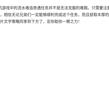
机游戏中的流水难追奇遇任务并不是无法克服的难题。只需要注
，相信无论兄弟们一定能够顺利完成这个任务，而且获取丰厚的
片文字策略同享到下方了，定你助你一臂之力！