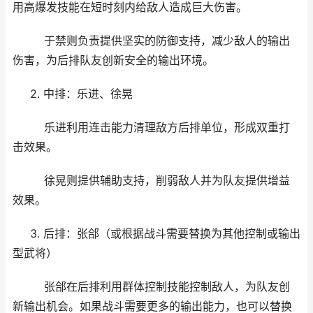
用高爆发技能在短时刻内给敌人造成巨大伤害。
于禁则负责提供坚实的防御支持，减少敌人的输出
伤害，为后排队友创新安全的输出环境。
2. 中排：乐进、徐晃
乐进利用连击能力清理敌方后排单位，形成双重打
击效果。
徐晃则提供辅助支持，削弱敌人并为队友提供增益
效果。
3. 后排：张郃（或根据战斗需要替换为其他控制或输出
型武将）
张郃在后排利用群体控制技能控制敌人，为队友创
新输出机会。如果战斗需要更多的输出能力，也可以替换