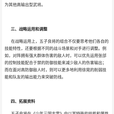
为其他高输出型武将。
三、战略运用和调整
在战略运用上，五子良将的组合不仅要思考他们各自的
技能特性，还要根据不同的战斗场景和对手进行调整。例
如，对阵拥有强大群体伤害的敌人时，可以优先运用张郃
的控制技能配合于禁的防御技能来减少敌人的伤害输出；
而在面对高防御敌人时，则可以更多地利用徐晃的削弱技
能和队友的输出能力来突破防线。
四、拓展资料
五子良将在《少年三国志零》中以其特殊的技能和属性